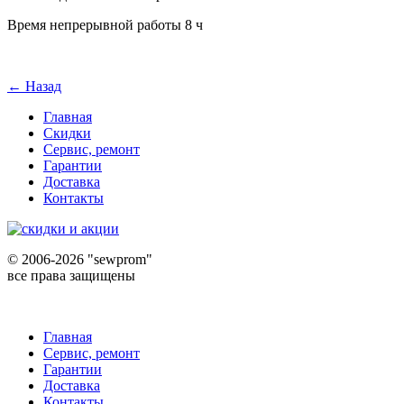
Время непрерывной работы 8 ч
← Назад
Главная
Скидки
Сервис, ремонт
Гарантии
Доставка
Контакты
©
2006-2026 "sewprom"
все права защищены
Главная
Сервис, ремонт
Гарантии
Доставка
Контакты