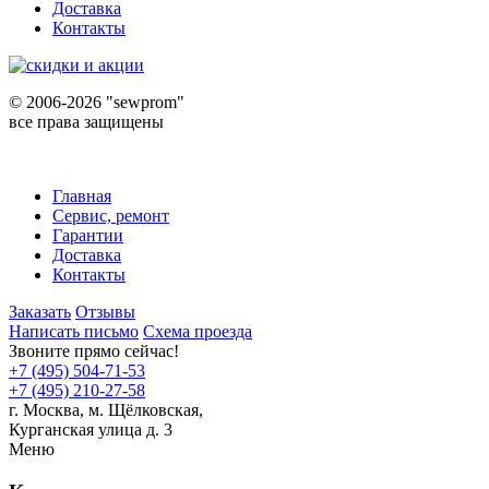
Доставка
Контакты
©
2006-2026 "sewprom"
все права защищены
Главная
Сервис, ремонт
Гарантии
Доставка
Контакты
Заказать
Отзывы
Написать письмо
Схема проезда
Звоните прямо сейчас!
+7 (495) 504-71-53
+7 (495) 210-27-58
г. Москва,
м.
Щёлковская,
Курганская улица д. 3
Меню