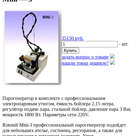
35150
руб.
- шт.
задать вопрос о товаре
нашли товар дешевле?
Парогенератор в комплекте с профессиональным
электропаровым утюгом, ёмкость бойлера 2,15 литра,
регулятор подачи пара, стальной бойлер, давление пара 3 Bar,
мощность 1800 Вт. Параметры сети 220V.
Rotondi Mini-3 профессиональный парогенератор подойдет
для небольших ателье, гостиниц, ресторанов, а также для
использования в домашних условиях. Утюг