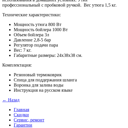
профессиональный с пробковой ручкой. Вес утюга 1,5 кг.
Технические характеристики:
Мощность утюга 800 Вт
Мощность бойлера 1000 Вт
Объем бойлера 3л
Давление 2,8-5 бар
Регулятор подачи пара
Вес: 7 кг.
Габаритные размеры: 24х38х38 см.
Комплектация:
Резиновый термоковрик
Спица для поддержания шланга
Воронка для залива воды
Инструкция на русском языке
← Назад
Главная
Скидки
Сервис, ремонт
Гарантии