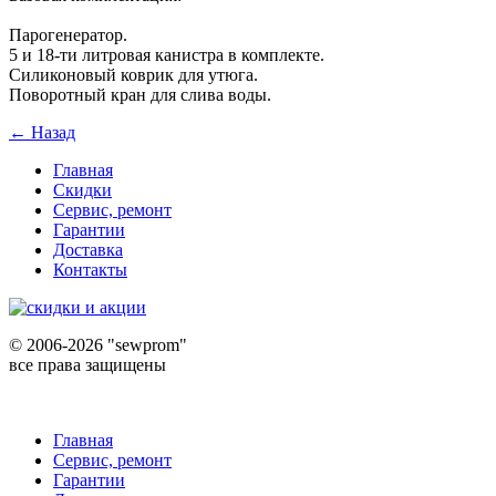
Парогенератор.
5 и 18-ти литровая канистра в комплекте.
Силиконовый коврик для утюга.
Поворотный кран для слива воды.
← Назад
Главная
Скидки
Сервис, ремонт
Гарантии
Доставка
Контакты
©
2006-2026 "sewprom"
все права защищены
Главная
Сервис, ремонт
Гарантии