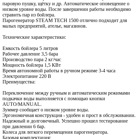
паровую пушку, щётку и др. Автоматическое оповещение о
низком уровне воды. После завершении работы необходимо
стравить пар из бойлера.
Парогенератор STEAM TECH 1500 отлично подходит для
малых предприятий, ателье, магазинов.
Технические характеристики:
Емкость бойлера 5 литров
Рабочее давление 3,5 бара
Производство пара 2 кг/час
Мощность бойлера 1,5 КВт
Время автономной работы в ручном режиме 3-4 часа
Электропитание 220 В
Преимущества:
Переключение между ручным и автоматическим режимами
подкачки воды выполняется с помощью кнопки
AUTO/MANUAL.
Зуммер сообщает о низком уровне воды.
Эргономичная конструкция - удобен и прост в обслуживании.
Надежный и долговечный. Успешно прошел тестирование
при давлении 6 бар.
Колеса для легкого перемещения парогенератора.
Базовая комплектация: