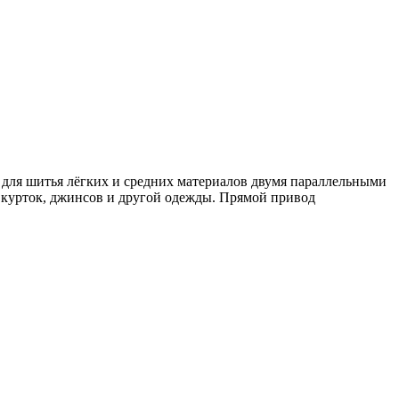
для шитья лёгких и средних материалов двумя параллельными
, курток, джинсов и другой одежды. Прямой привод