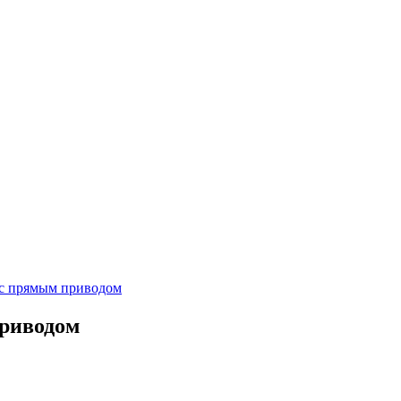
с прямым приводом
риводом