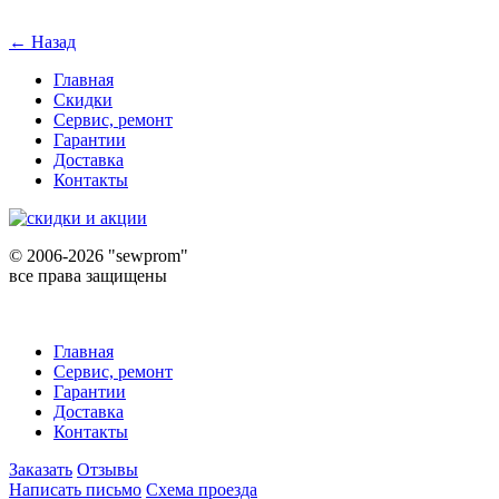
← Назад
Главная
Скидки
Сервис, ремонт
Гарантии
Доставка
Контакты
©
2006-2026 "sewprom"
все права защищены
Главная
Сервис, ремонт
Гарантии
Доставка
Контакты
Заказать
Отзывы
Написать письмо
Схема проезда