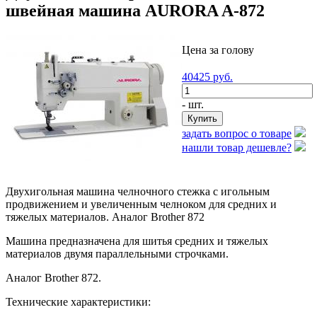
швейная машина AURORA A-872
Цена за голову
40425
руб.
- шт.
задать вопрос о товаре
нашли товар дешевле?
Двухигольная машина челночного стежка с игольным
продвижением и увеличенным челноком для средних и
тяжелых материалов. Аналог Brother 872
Машина предназначена для шитья средних и тяжелых
материалов двумя параллельными строчками.
Аналог Brother 872.
Технические характеристики: