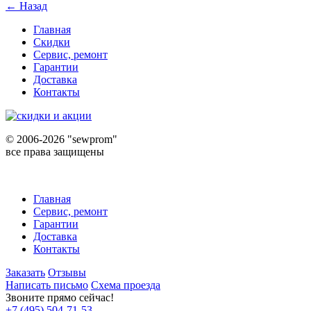
← Назад
Главная
Скидки
Сервис, ремонт
Гарантии
Доставка
Контакты
©
2006-2026 "sewprom"
все права защищены
Главная
Сервис, ремонт
Гарантии
Доставка
Контакты
Заказать
Отзывы
Написать письмо
Схема проезда
Звоните прямо сейчас!
+7 (495) 504-71-53