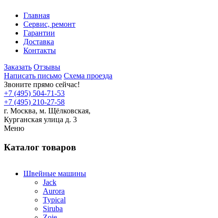
Главная
Сервис, ремонт
Гарантии
Доставка
Контакты
Заказать
Отзывы
Написать письмо
Схема проезда
Звоните прямо сейчас!
+7 (495) 504-71-53
+7 (495) 210-27-58
г. Москва,
м.
Щёлковская,
Курганская улица д. 3
Меню
Каталог товаров
Швейные машины
Jack
Aurora
Typical
Siruba
Zoje