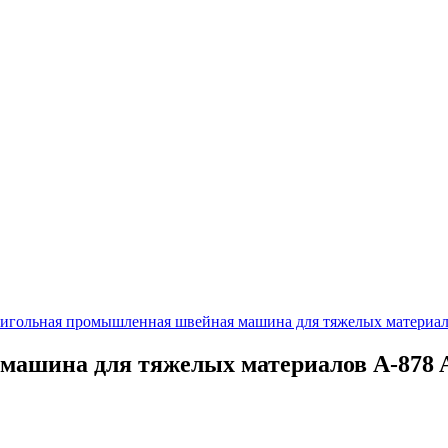
игольная промышленная швейная машина для тяжелых материал
ашина для тяжелых материалов A-878 