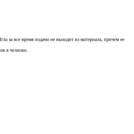
ла за все время подачи не выходит из материала, причем ее
ок в челноке.