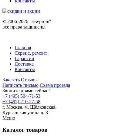
Контакты
©
2006-2026 "sewprom"
все права защищены
Главная
Сервис, ремонт
Гарантии
Доставка
Контакты
Заказать
Отзывы
Написать письмо
Схема проезда
Звоните прямо сейчас!
+7 (495) 504-71-53
+7 (495) 210-27-58
г. Москва,
м.
Щёлковская,
Курганская улица д. 3
Меню
Каталог товаров