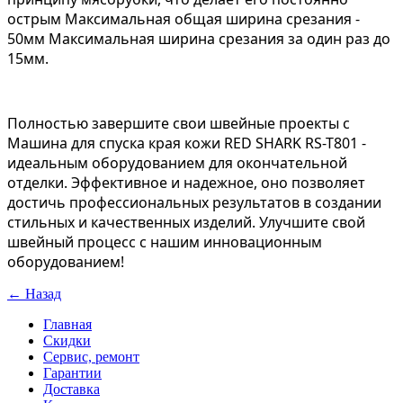
острым Максимальная общая ширина срезания -
50мм Максимальная ширина срезания за один раз до
15мм.
Полностью завершите свои швейные проекты с
Машина для спуска края кожи RED SHARK RS-T801 -
идеальным оборудованием для окончательной
отделки. Эффективное и надежное, оно позволяет
достичь профессиональных результатов в создании
стильных и качественных изделий. Улучшите свой
швейный процесс с нашим инновационным
оборудованием!
← Назад
Главная
Скидки
Сервис, ремонт
Гарантии
Доставка