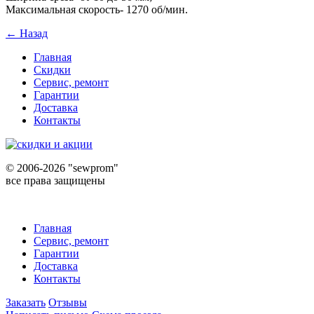
Максимальная скорость- 1270 об/мин.
← Назад
Главная
Скидки
Сервис, ремонт
Гарантии
Доставка
Контакты
©
2006-2026 "sewprom"
все права защищены
Главная
Сервис, ремонт
Гарантии
Доставка
Контакты
Заказать
Отзывы