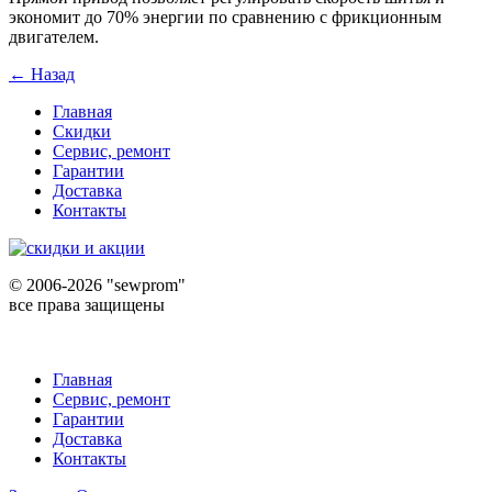
экономит до 70% энергии по сравнению с фрикционным
двигателем.
← Назад
Главная
Скидки
Сервис, ремонт
Гарантии
Доставка
Контакты
©
2006-2026 "sewprom"
все права защищены
Главная
Сервис, ремонт
Гарантии
Доставка
Контакты