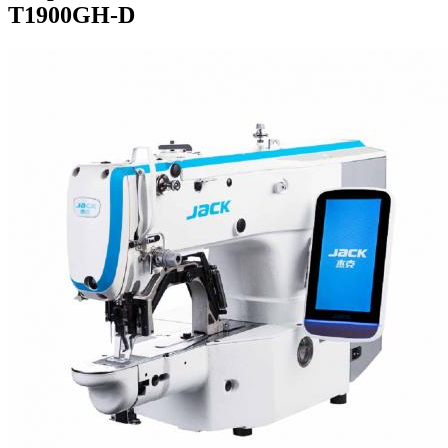
T1900GH-D