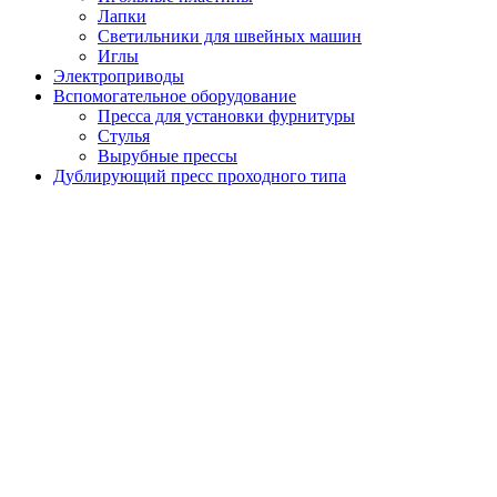
Лапки
Светильники для швейных машин
Иглы
Электроприводы
Вспомогательное оборудование
Пресса для установки фурнитуры
Стулья
Вырубные прессы
Дублирующий пресс проходного типа