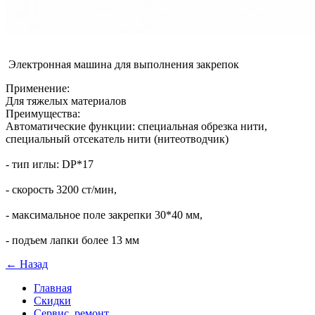
Электронная машина для выполнения закрепок
Применение:
Для тяжелых материалов
Преимущества:
Автоматические функции: специальная обрезка нити,
специальный отсекатель нити (нитеотводчик)
- тип иглы: DP*17
- скорость 3200 ст/мин,
- максимальное поле закрепки 30*40 мм,
- подъем лапки более 13 мм
← Назад
Главная
Скидки
Сервис, ремонт