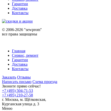
Гарантии
Доставка
Контакты
©
2006-2026 "sewprom"
все права защищены
Главная
Сервис, ремонт
Гарантии
Доставка
Контакты
Заказать
Отзывы
Написать письмо
Схема проезда
Звоните прямо сейчас!
+7 (495) 504-71-53
+7 (495) 210-27-58
г. Москва,
м.
Щёлковская,
Курганская улица д. 3
Меню