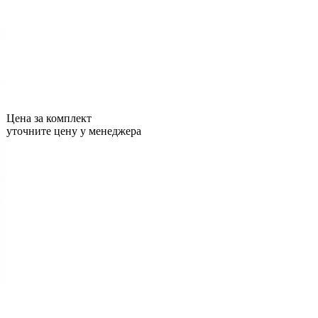
Цена за комплект
уточните цену у менеджера