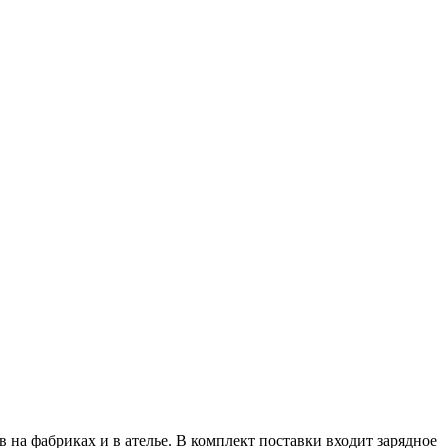
на фабриках и в ателье. В комплект поставки входит зарядное