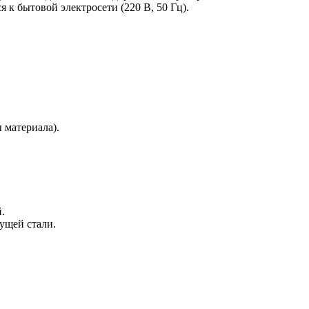
 к бытовой электросети (220 В, 50 Гц).
 материала).
.
ущей стали.