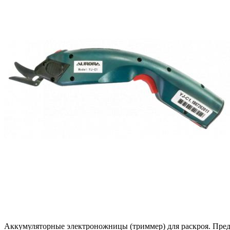
Аккумуляторные электроножницы (триммер) для раскроя. Предн