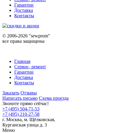
Гарантии
Доставка
Контакты
©
2006-2026 "sewprom"
все права защищены
Главная
Сервис, ремонт
Гарантии
Доставка
Контакты
Заказать
Отзывы
Написать письмо
Схема проезда
Звоните прямо сейчас!
+7 (495) 504-71-53
+7 (495) 210-27-58
г. Москва,
м.
Щёлковская,
Курганская улица д. 3
Меню