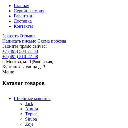
Главная
Сервис, ремонт
Гарантии
Доставка
Контакты
Заказать
Отзывы
Написать письмо
Схема проезда
Звоните прямо сейчас!
+7 (495) 504-71-53
+7 (495) 210-27-58
г. Москва,
м.
Щёлковская,
Курганская улица д. 3
Меню
Каталог товаров
Швейные машины
Jack
Aurora
Typical
Siruba
Zoje