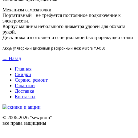
Механизм самозаточки.
Портативный - не требуется постоянное подключение к
электросети.
Корпус машины небольшого диаметра удобен для обхвата
рукой.
Диск ножа изготовлен из специальной быстрорежущей стали
Аккумуляторный дисковый раскройный нож Aurora YJ-C50
← Назад
Главная
Скидки
Сервис, ремонт
Гарантии
Доставка
Контакты
©
2006-2026 "sewprom"
все права защищены