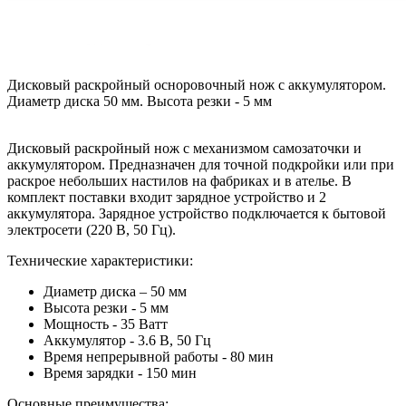
Дисковый раскройный осноровочный нож с аккумулятором.
Диаметр диска 50 мм. Высота резки - 5 мм
Дисковый раскройный нож с механизмом самозаточки и
аккумулятором. Предназначен для точной подкройки или при
раскрое небольших настилов на фабриках и в ателье. В
комплект поставки входит зарядное устройство и 2
аккумулятора. Зарядное устройство подключается к бытовой
электросети (220 В, 50 Гц).
Технические характеристики:
Диаметр диска – 50 мм
Высота резки - 5 мм
Мощность - 35 Ватт
Аккумулятор - 3.6 В, 50 Гц
Время непрерывной работы - 80 мин
Время зарядки - 150 мин
Основные преимущества: