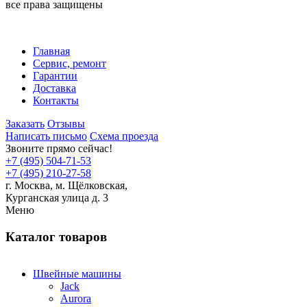
все права защищены
Главная
Сервис, ремонт
Гарантии
Доставка
Контакты
Заказать
Отзывы
Написать письмо
Схема проезда
Звоните прямо сейчас!
+7 (495) 504-71-53
+7 (495) 210-27-58
г. Москва,
м.
Щёлковская,
Курганская улица д. 3
Меню
Каталог товаров
Швейные машины
Jack
Aurora