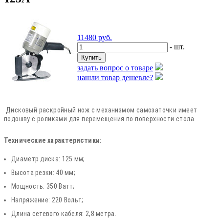
11480
руб.
- шт.
задать вопрос о товаре
нашли товар дешевле?
Дисковый раскройный нож с механизмом самозаточки имеет
подошву с роликами для перемещения по поверхности стола.
Технические характеристики:
Диаметр диска: 125 мм;
Высота резки: 40 мм;
Мощность: 350 Ватт;
Напряжение: 220 Вольт;
Длина сетевого кабеля: 2,8 метра.