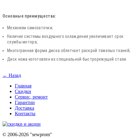
Основные преимущества:
Механизм самозаточки;
Наличие системы воздушного охлаждения увеличивает срок
службы мотора;
Многогранная форма диска облегчает раскрой тяжелых тканей;
Диск ножа изготовлен из специальной быстрорежущей стали.
← Назад
Главная
Скидки
Сервис, ремонт
Гарантии
Доставка
Контакты
©
2006-2026 "sewprom"