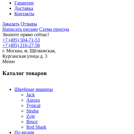
Гарантии
Доставка
Контакты
Заказать
Отзывы
Написать письмо
Схема проезда
Звоните прямо сейчас!
+7 (495) 504-71-53
+7 (495) 210-27-58
г. Москва,
м.
Щёлковская,
Курганская улица д. 3
Меню
Каталог товаров
Швейные машины
Jack
Aurora
Typical
Siruba
Zoje
Bruce
Red Shark
По видам