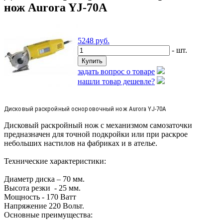
нож Aurora YJ-70A
5248
руб.
- шт.
задать вопрос о товаре
нашли товар дешевле?
Дисковый раскройный осноровочный нож Aurora YJ-70A
Дисковый раскройный нож с механизмом самозаточки
предназначен для точной подкройки или при раскрое
небольших настилов на фабриках и в ателье.
Технические характеристики:
Диаметр диска – 70 мм.
Высота резки - 25 мм.
Мощность - 170 Ватт
Напряжение 220 Вольт.
Основные преимущества: