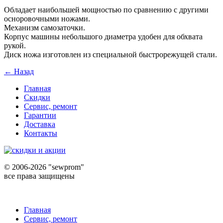
Обладает наибольшей мощностью по сравнению с другими
осноровочными ножами.
Механизм самозаточки.
Корпус машины небольшого диаметра удобен для обхвата
рукой.
Диск ножа изготовлен из специальной быстрорежущей стали.
← Назад
Главная
Скидки
Сервис, ремонт
Гарантии
Доставка
Контакты
©
2006-2026 "sewprom"
все права защищены
Главная
Сервис, ремонт