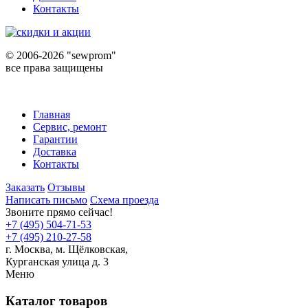
Контакты
©
2006-2026 "sewprom"
все права защищены
Главная
Сервис, ремонт
Гарантии
Доставка
Контакты
Заказать
Отзывы
Написать письмо
Схема проезда
Звоните прямо сейчас!
+7 (495) 504-71-53
+7 (495) 210-27-58
г. Москва,
м.
Щёлковская,
Курганская улица д. 3
Меню
Каталог товаров