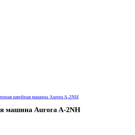
енная швейная машина Aurora A-2NH
я машина Aurora A-2NH