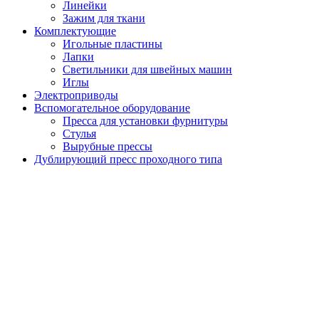
Линейки
Зажим для ткани
Комплектующие
Игольные пластины
Лапки
Светильники для швейных машин
Иглы
Электроприводы
Вспомогательное оборудование
Пресса для установки фурнитуры
Стулья
Вырубные прессы
Дублирующий пресс проходного типа