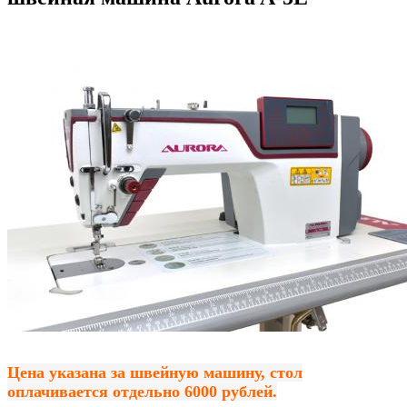
Цена указана за швейную машину, стол
оплачивается отдельно 6000 рублей.