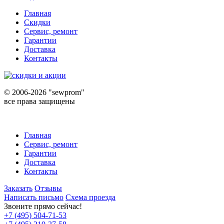
Главная
Скидки
Сервис, ремонт
Гарантии
Доставка
Контакты
©
2006-2026 "sewprom"
все права защищены
Главная
Сервис, ремонт
Гарантии
Доставка
Контакты
Заказать
Отзывы
Написать письмо
Схема проезда
Звоните прямо сейчас!
+7 (495) 504-71-53