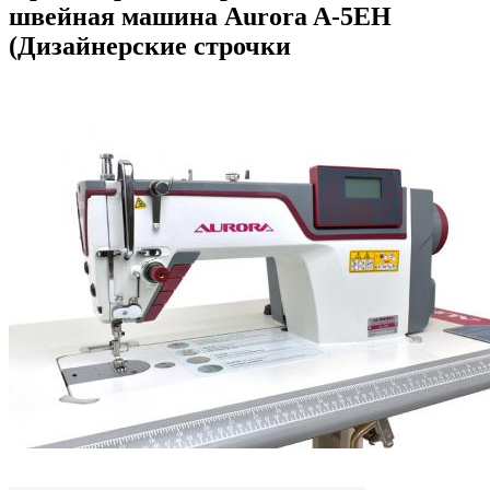
швейная машина Aurora A-5EH
(Дизайнерские строчки