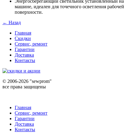
Энергосберегающий светильник установленный на
машине, идеален для точечного осветления рабочей
поверхности.
← Назад
Главная
Скидки
Сервис, ремонт
Гарантии
Доставка
Контакты
©
2006-2026 "sewprom"
все права защищены
Главная
Сервис, ремонт
Гарантии
Доставка
Контакты