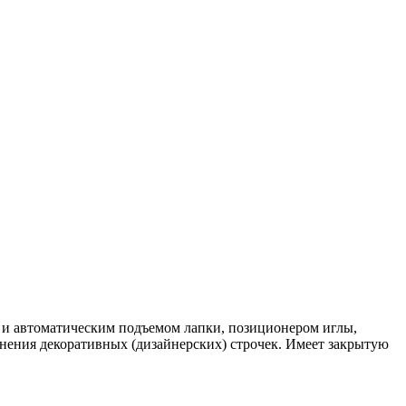
и и автоматическим подъемом лапки, позиционером иглы,
нения декоративных (дизайнерских) строчек. Имеет закрытую