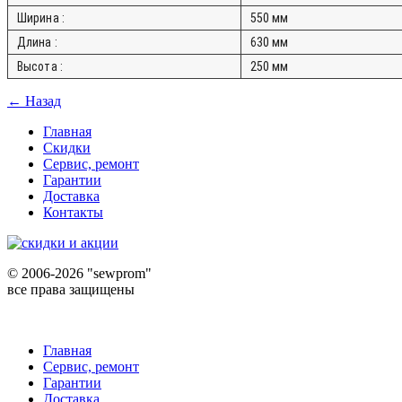
Ширина :
550 мм
Длина :
630 мм
Высота :
250 мм
← Назад
Главная
Скидки
Сервис, ремонт
Гарантии
Доставка
Контакты
©
2006-2026 "sewprom"
все права защищены
Главная
Сервис, ремонт
Гарантии
Доставка