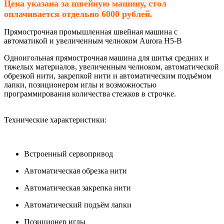
Цена указана за швейную машину, стол
оплачивается отдельно 6000 рублей.
Прямострочная промышленная швейная машина с
автоматикой и увеличенным челноком Aurora H5-B
Одноигольная прямострочная машина для шитья средних и
тяжелых материалов, увеличенным челноком, автоматической
обрезкой нити, закрепкой нити и автоматическим подъёмом
лапки, позиционером иглы и возможностью
программирования количества стежков в строчке.
Технические характеристики:
Встроенный сервопривод
Автоматическая обрезка нити
Автоматическая закрепка нити
Автоматический подъём лапки
Позиционер иглы