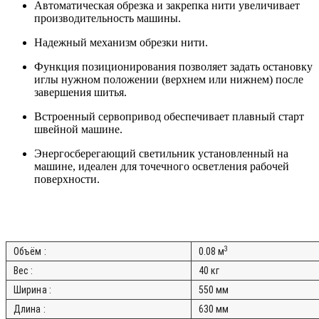
Автоматическая обрезка и закрепка нити увеличивает
производительность машины.
Надежный механизм обрезки нити.
Функция позиционирования позволяет задать остановку
иглы нужном положении (верхнем или нижнем) после
завершения шитья.
Встроенный сервопривод обеспечивает плавный старт
швейной машине.
Энергосберегающий светильник установленный на
машине, идеален для точечного осветления рабочей
поверхности.
3
Объём :
0.08 м
Вес :
40 кг
Ширина :
550 мм
Длина :
630 мм