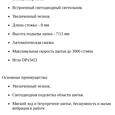
Встроенный светодиодный светильник
Увеличенный челнок
Длина стежка – 8 мм
Высота подъема лапки - 7/13 мм
Автоматическая смазка
Максимальная скорость шитья до 3000 ст/мин
Игла DPx5#21
Основные преимущества:
Увеличенный челнок.
Светодиодная подсветка области шитья.
Мягкий ход и безупречное шитье, бесшумность и малая
вибрация в работе.