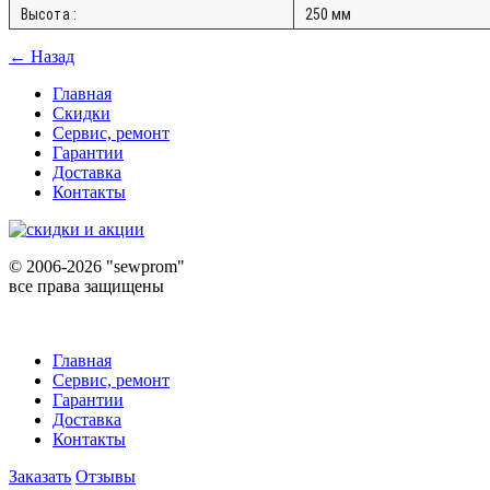
Высота :
250 мм
← Назад
Главная
Скидки
Сервис, ремонт
Гарантии
Доставка
Контакты
©
2006-2026 "sewprom"
все права защищены
Главная
Сервис, ремонт
Гарантии
Доставка
Контакты
Заказать
Отзывы