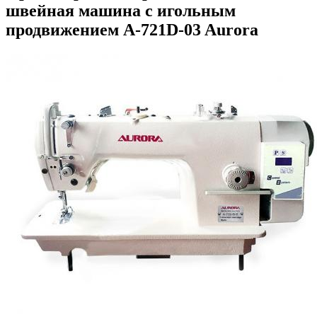
швейная машина с игольным
продвижением A-721D-03 Aurora