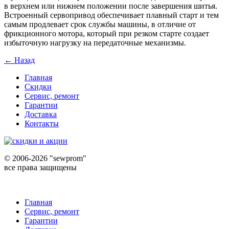
в верхнем или нижнем положении после завершения шитья.
Встроенный сервопривод обеспечивает плавный старт и тем
самым продлевает срок службы машины, в отличие от
фрикционного мотора, который при резком старте создает
избыточную нагрузку на передаточные механизмы.
← Назад
Главная
Скидки
Сервис, ремонт
Гарантии
Доставка
Контакты
©
2006-2026 "sewprom"
все права защищены
Главная
Сервис, ремонт
Гарантии