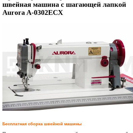
швейная машина с шагающей лапкой
Aurora A-0302ECX
Бесплатная сборка швейной машины