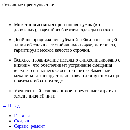
Основные преимущества:
Может применяться при пошиве сумок (в т.ч.
дорожных), изделий из брезента, одежды из кожи.
Двойное продвижение зубчатой рейки и шагающей
лапки обеспечивает стабильную подачу материала,
гарантируя высокое качество строчки.
Верхнее продвижение идеально синхронизировано с
нижним, что обеспечивает устранение смещения
верхнего и нижнего слоев при шитье. Замковый
механизм гарантирует одинаковую длину стежка при
прямом и обратном ходе.
Увеличенный челнок снижает временные затраты на
замену нижней нити.
← Назад
Главная
Скидки
Сервис, ремонт