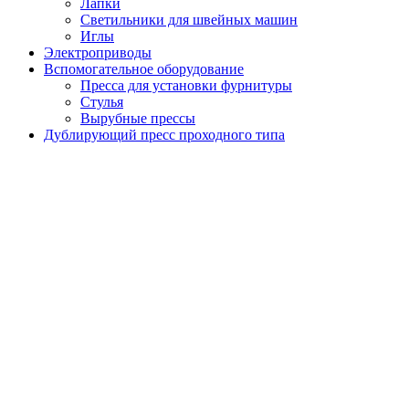
Лапки
Светильники для швейных машин
Иглы
Электроприводы
Вспомогательное оборудование
Пресса для установки фурнитуры
Стулья
Вырубные прессы
Дублирующий пресс проходного типа