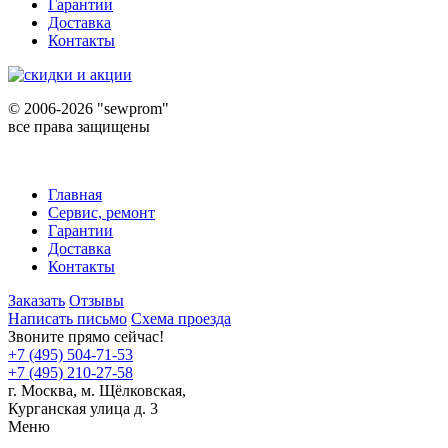
Гарантии
Доставка
Контакты
©
2006-2026 "sewprom"
все права защищены
Главная
Сервис, ремонт
Гарантии
Доставка
Контакты
Заказать
Отзывы
Написать письмо
Схема проезда
Звоните прямо сейчас!
+7 (495) 504-71-53
+7 (495) 210-27-58
г. Москва,
м.
Щёлковская,
Курганская улица д. 3
Меню