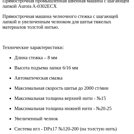
Прямострочная промышленная швейная машина с шагающей
лапкой Aurora A-0302ECX
Прямострочная машина челночного стежка с шагающей
лапкой и увеличенным челноком для шитья тяжелых
материалов толстой нитью.
Технические характеристики:
Длина стежка – 8 мм
Высота подъема лапки 6/16 мм
Автоматическая смазка
Максимальная скорость шитья до 2000 ст/мин
Максимальная толщина верхней нити - №15
Максимальная толщина нижней нити - №20-25
Увеличенный челнок
Система игл - DPx17 №120-200 (на толстую нить)