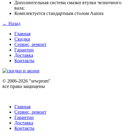
Дополнительная система смазки втулки челночного
вала;
Комплектуется стандартным столом Aurora
← Назад
Главная
Скидки
Сервис, ремонт
Гарантии
Доставка
Контакты
©
2006-2026 "sewprom"
все права защищены
Главная
Сервис, ремонт
Гарантии
Доставка
Контакты