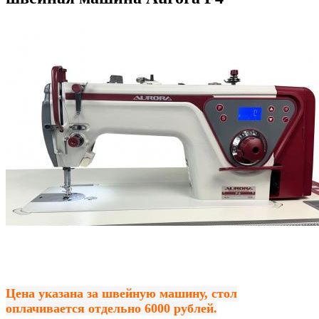
Цена указана за швейную машину, стол
оплачивается отдельно 6000 рублей.