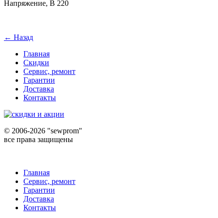
Напряжение, В 220
← Назад
Главная
Скидки
Сервис, ремонт
Гарантии
Доставка
Контакты
©
2006-2026 "sewprom"
все права защищены
Главная
Сервис, ремонт
Гарантии
Доставка
Контакты