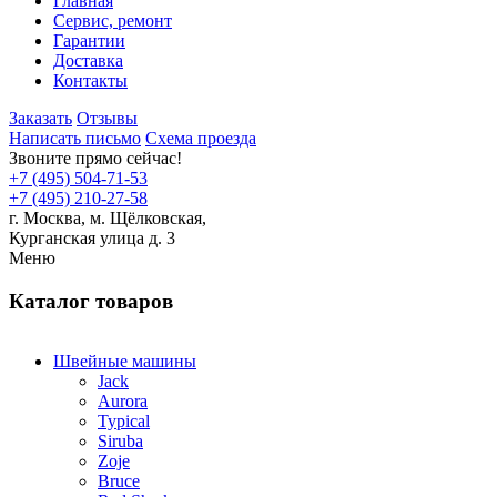
Главная
Сервис, ремонт
Гарантии
Доставка
Контакты
Заказать
Отзывы
Написать письмо
Схема проезда
Звоните прямо сейчас!
+7 (495) 504-71-53
+7 (495) 210-27-58
г. Москва,
м.
Щёлковская,
Курганская улица д. 3
Меню
Каталог товаров
Швейные машины
Jack
Aurora
Typical
Siruba
Zoje
Bruce