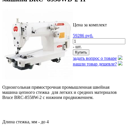
Цена за комплект
59286
руб.
- шт.
задать вопрос о товаре
нашли товар дешевле?
Одноигольная прямострочная промышленная швейная
машина цепного стежка для легких и средних материалов
Bruce BRC-8558W-2 с нижним продвижением.
Длина стежка, мм - до 4