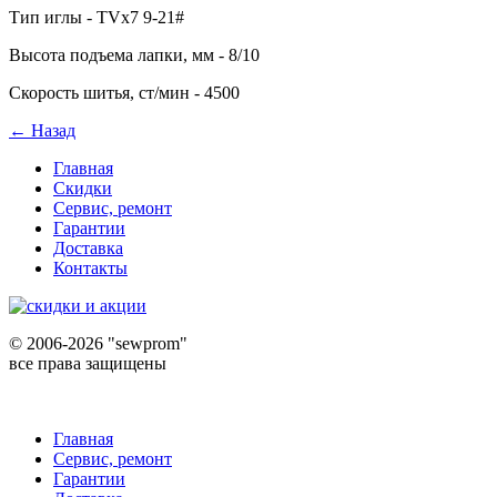
Тип иглы - TVx7 9-21#
Высота подъема лапки, мм - 8/10
Скорость шитья, ст/мин - 4500
← Назад
Главная
Скидки
Сервис, ремонт
Гарантии
Доставка
Контакты
©
2006-2026 "sewprom"
все права защищены
Главная
Сервис, ремонт
Гарантии