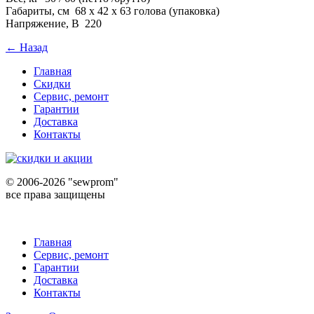
Габариты, см 68 х 42 х 63 голова (упаковка)
Напряжение, В 220
← Назад
Главная
Скидки
Сервис, ремонт
Гарантии
Доставка
Контакты
©
2006-2026 "sewprom"
все права защищены
Главная
Сервис, ремонт
Гарантии
Доставка
Контакты