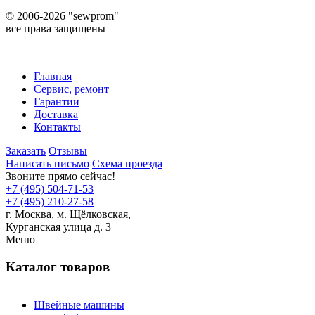
©
2006-2026 "sewprom"
все права защищены
Главная
Сервис, ремонт
Гарантии
Доставка
Контакты
Заказать
Отзывы
Написать письмо
Схема проезда
Звоните прямо сейчас!
+7 (495) 504-71-53
+7 (495) 210-27-58
г. Москва,
м.
Щёлковская,
Курганская улица д. 3
Меню
Каталог товаров
Швейные машины