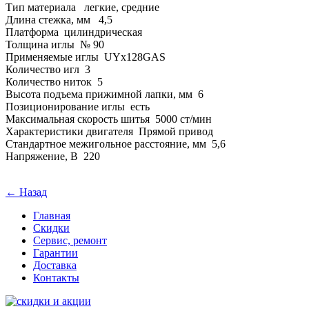
Тип материала легкие, средние
Длина стежка, мм 4,5
Платформа цилиндрическая
Толщина иглы № 90
Применяемые иглы UYx128GAS
Количество игл 3
Количество ниток 5
Высота подъема прижимной лапки, мм 6
Позиционирование иглы есть
Максимальная скорость шитья 5000 ст/мин
Характеристики двигателя Прямой привод
Стандартное межигольное расстояние, мм 5,6
Напряжение, В 220
← Назад
Главная
Скидки
Сервис, ремонт
Гарантии
Доставка
Контакты