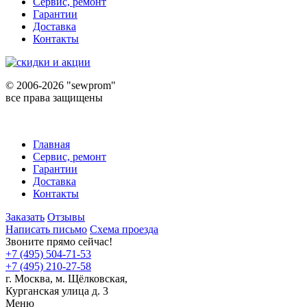
Сервис, ремонт
Гарантии
Доставка
Контакты
©
2006-2026 "sewprom"
все права защищены
Главная
Сервис, ремонт
Гарантии
Доставка
Контакты
Заказать
Отзывы
Написать письмо
Схема проезда
Звоните прямо сейчас!
+7 (495) 504-71-53
+7 (495) 210-27-58
г. Москва,
м.
Щёлковская,
Курганская улица д. 3
Меню