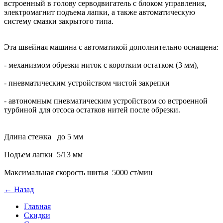
встроенный в голову серводвигатель с блоком управления,
электромагнит подъема лапки, а также автоматическую
систему смазки закрытого типа.
Эта швейная машина с автоматикой дополнительно оснащена:
- механизмом обрезки ниток с коротким остатком (3 мм),
- пневматическим устройством чистой закрепки
- автономным пневматическим устройством со встроенной
турбиной для отсоса остатков нитей после обрезки.
Длина стежка до 5 мм
Подъем лапки 5/13 мм
Максимальная скорость шитья 5000 ст/мин
← Назад
Главная
Скидки