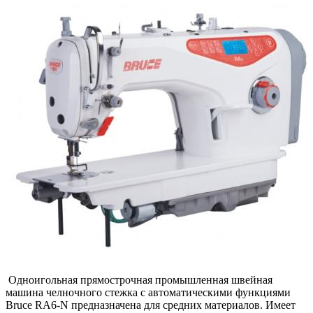
Одноигольная прямострочная промышленная швейная
машина челночного стежка с автоматическими функциями
Bruce RA6-N предназначена для средних материалов. Имеет