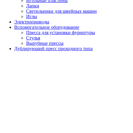
Игольные пластины
Лапки
Светильники для швейных машин
Иглы
Электроприводы
Вспомогательное оборудование
Пресса для установки фурнитуры
Стулья
Вырубные прессы
Дублирующий пресс проходного типа