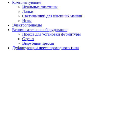
Комплектующие
Игольные пластины
Лапки
Светильники для швейных машин
Иглы
Электроприводы
Вспомогательное оборудование
Пресса для установки фурнитуры
Стулья
Вырубные прессы
Дублирующий пресс проходного типа