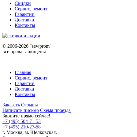
Скидки
Сервис, ремонт
Гарантии
Доставка
Контакты
©
2006-2026 "sewprom"
все права защищены
Главная
Сервис, ремонт
Гарантии
Доставка
Контакты
Заказать
Отзывы
Написать письмо
Схема проезда
Звоните прямо сейчас!
+7 (495) 504-71-53
+7 (495) 210-27-58
г. Москва,
м.
Щёлковская,