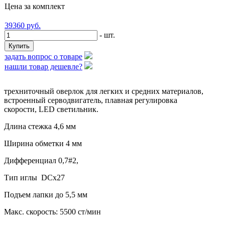
Цена за комплект
39360
руб.
- шт.
задать вопрос о товаре
нашли товар дешевле?
трехниточный оверлок для легких и средних материалов,
встроенный серводвигатель, плавная регулировка
скорости, LED светильник.
Длина стежка 4,6 мм
Ширина обметки 4 мм
Дифференциал 0,7#2,
Тип иглы DCx27
Подъем лапки до 5,5 мм
Макс. скорость: 5500 ст/мин