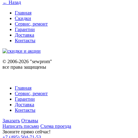
← Назад
Главная
Скидки
Сервис, ремонт
Гарантии
Доставка
Контакты
©
2006-2026 "sewprom"
все права защищены
Главная
Сервис, ремонт
Гарантии
Доставка
Контакты
Заказать
Отзывы
Написать письмо
Схема проезда
Звоните прямо сейчас!
+7 (495) 504-71-53