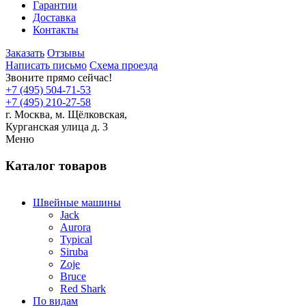
Гарантии
Доставка
Контакты
Заказать
Отзывы
Написать письмо
Схема проезда
Звоните прямо сейчас!
+7 (495) 504-71-53
+7 (495) 210-27-58
г. Москва,
м.
Щёлковская,
Курганская улица д. 3
Меню
Каталог товаров
Швейные машины
Jack
Aurora
Typical
Siruba
Zoje
Bruce
Red Shark
По видам