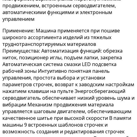
продвижением, встроенным серводвигателем,
автоматическими функциями и электронным
управлением
Применение: Машина применяется при пошиве
широкого ассортимента изделий из тяжелых
труднотранспортируемых материалов
Преимущества: Автоматизация функций: обрезка
ниток, позиционер иглы, подъем лапки, закрепка
Автоматическая система смазки LED подсветка
рабочей зоны Интуитивно понятная панель
управления, простота выбора и установки
параметров строчек, возврат к заводским настройкам
нажатием клавиши на пульте Энергосберегающий
серводвигатель обеспечивает низкий уровень шума и
вибрации Механизм продвижения материала
управляется шаговым двигателем, обеспечивающим
качественное шитье при высокой скорости В памяти
машины 9 встроенных шаблонов строчек и
возможность создания и редактирования строчек