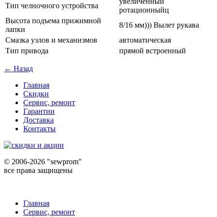
увеличенный
Тип челночного устройства
ротационныйц
Высота подъема прижимной
8/16 мм))) Вылет рукава
лапки
Смазка узлов и механизмов
автоматическая
Тип привода
прямой встроенный
← Назад
Главная
Скидки
Сервис, ремонт
Гарантии
Доставка
Контакты
©
2006-2026 "sewprom"
все права защищены
Главная
Сервис, ремонт