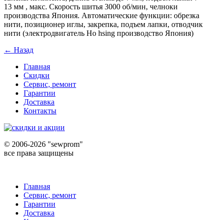
13 мм , макс. Скорость шитья 3000 об/мин, челноки
производства Япония. Автоматические функции: обрезка
нити, позиционер иглы, закрепка, подъем лапки, отводчик
нити (электродвигатель Ho hsing производство Япония)
← Назад
Главная
Скидки
Сервис, ремонт
Гарантии
Доставка
Контакты
©
2006-2026 "sewprom"
все права защищены
Главная
Сервис, ремонт
Гарантии
Доставка