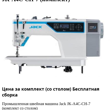
Цена за комплект (со столом) Бесплатная
сборка
Промышленная швейная машина Jack JK-A4C-CH-7
(комплект со столом)