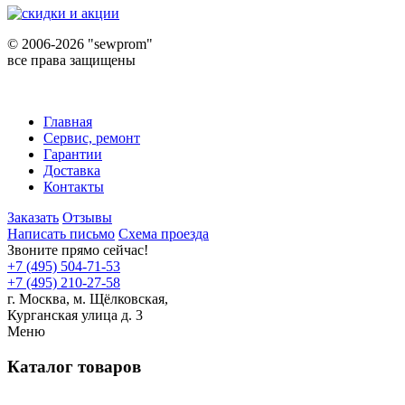
©
2006-2026 "sewprom"
все права защищены
Главная
Сервис, ремонт
Гарантии
Доставка
Контакты
Заказать
Отзывы
Написать письмо
Схема проезда
Звоните прямо сейчас!
+7 (495) 504-71-53
+7 (495) 210-27-58
г. Москва,
м.
Щёлковская,
Курганская улица д. 3
Меню
Каталог товаров