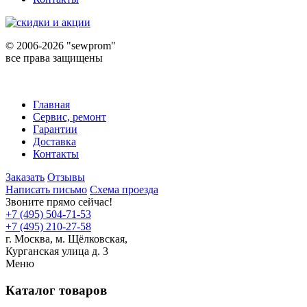
©
2006-2026 "sewprom"
все права защищены
Главная
Сервис, ремонт
Гарантии
Доставка
Контакты
Заказать
Отзывы
Написать письмо
Схема проезда
Звоните прямо сейчас!
+7 (495) 504-71-53
+7 (495) 210-27-58
г. Москва,
м.
Щёлковская,
Курганская улица д. 3
Меню
Каталог товаров