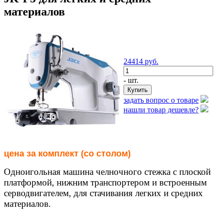
материалов
24414
руб.
- шт.
задать вопрос о товаре
нашли товар дешевле?
цена за комплект (со столом)
Одноигольная машина челночного стежка с плоской
платформой, нижним транспортером и встроенным
серводвигателем, для стачивания легких и средних
материалов.