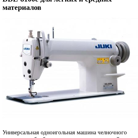
материалов
Универсальная одноигольная машина челночного