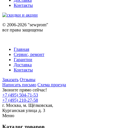
Доставка
Контакты
©
2006-2026 "sewprom"
все права защищены
Главная
Сервис, ремонт
Гарантии
Доставка
Контакты
Заказать
Отзывы
Написать письмо
Схема проезда
Звоните прямо сейчас!
+7 (495) 504-71-53
+7 (495) 210-27-58
г. Москва,
м.
Щёлковская,
Курганская улица д. 3
Меню
Каталог товаров