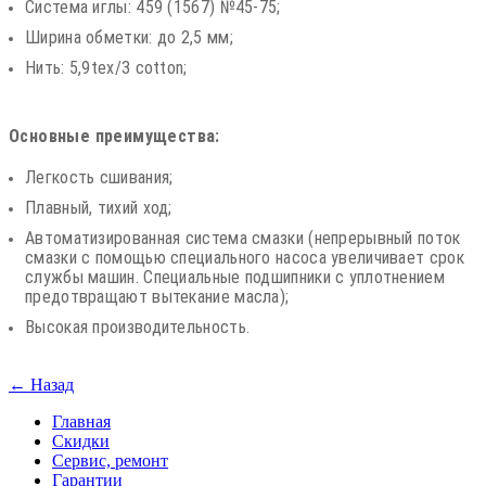
Система иглы: 459 (1567) №45-75;
Ширина обметки: до 2,5 мм;
Нить: 5,9tex/3 cotton;
Основные преимущества:
Легкость сшивания;
Плавный, тихий ход;
Автоматизированная система смазки (непрерывный поток
смазки с помощью специального насоса увеличивает срок
службы машин. Специальные подшипники с уплотнением
предотвращают вытекание масла);
Высокая производительность.
← Назад
Главная
Скидки
Сервис, ремонт
Гарантии