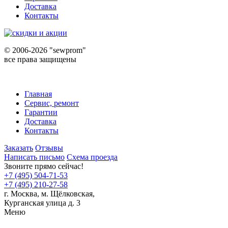
Доставка
Контакты
©
2006-2026 "sewprom"
все права защищены
Главная
Сервис, ремонт
Гарантии
Доставка
Контакты
Заказать
Отзывы
Написать письмо
Схема проезда
Звоните прямо сейчас!
+7 (495) 504-71-53
+7 (495) 210-27-58
г. Москва,
м.
Щёлковская,
Курганская улица д. 3
Меню