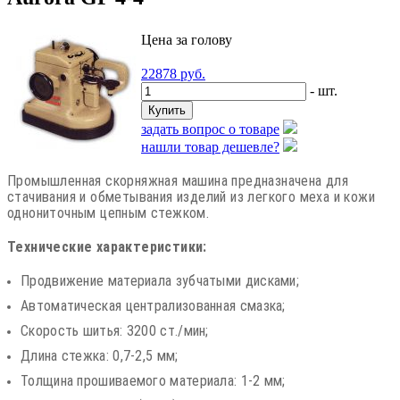
Цена за голову
22878
руб.
- шт.
задать вопрос о товаре
нашли товар дешевле?
Промышленная скорняжная машина предназначена для
стачивания и обметывания изделий из легкого меха и кожи
однониточным цепным стежком.
Технические характеристики:
Продвижение материала зубчатыми дисками;
Автоматическая централизованная смазка;
Скорость шитья: 3200 ст./мин;
Длина стежка: 0,7-2,5 мм;
Толщина прошиваемого материала: 1-2 мм;