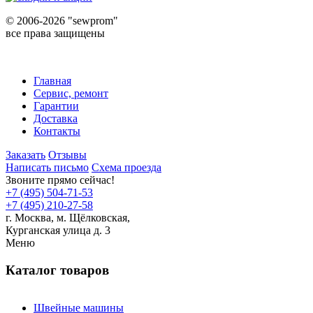
©
2006-2026 "sewprom"
все права защищены
Главная
Сервис, ремонт
Гарантии
Доставка
Контакты
Заказать
Отзывы
Написать письмо
Схема проезда
Звоните прямо сейчас!
+7 (495) 504-71-53
+7 (495) 210-27-58
г. Москва,
м.
Щёлковская,
Курганская улица д. 3
Меню
Каталог товаров
Швейные машины