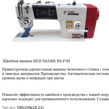
Швейная машина RED SHARK RS-F5H
Прямострочная одноигольная машина челночного стежка с пло
и тяжелых материалов Преимущества: Автоматическая система
уровень шума и вибрации при шитье
Повысьте эффективность швейного производства с нашей индус
идеально подходит для промышленного использования. Создав
Тип игл
DBx1(№18-21)