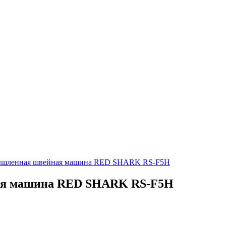
ышленная швейная машина RED SHARK RS-F5H
ая машина RED SHARK RS-F5H