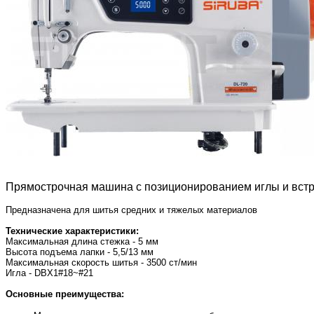
Прямострочная машина с позиционированием иглы и вс
Предназначена для шитья средних и тяжелых материалов
Технические характеристики:
Максимальная длина стежка - 5 мм
Высота подъема лапки - 5,5/13 мм
Максимальная скорость шитья - 3500 ст/мин
Игла - DBX1#18~#21
Основные преимущества: