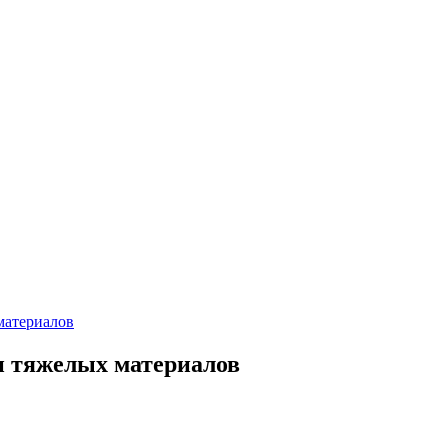
материалов
и тяжелых материалов