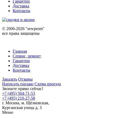
Гарантии
Доставка
Контакты
©
2006-2026 "sewprom"
все права защищены
Главная
Сервис, ремонт
Гарантии
Доставка
Контакты
Заказать
Отзывы
Написать письмо
Схема проезда
Звоните прямо сейчас!
+7 (495) 504-71-53
+7 (495) 210-27-58
г. Москва,
м.
Щёлковская,
Курганская улица д. 3
Меню