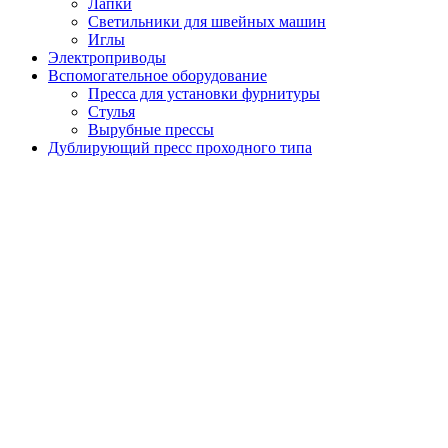
Лапки
Светильники для швейных машин
Иглы
Электроприводы
Вспомогательное оборудование
Пресса для установки фурнитуры
Стулья
Вырубные прессы
Дублирующий пресс проходного типа