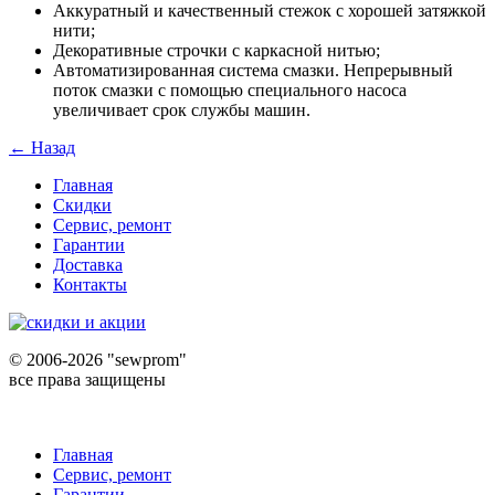
Аккуратный и качественный стежок с хорошей затяжкой
нити;
Декоративные строчки с каркасной нитью;
Автоматизированная система смазки. Непрерывный
поток смазки с помощью специального насоса
увеличивает срок службы машин.
← Назад
Главная
Скидки
Сервис, ремонт
Гарантии
Доставка
Контакты
©
2006-2026 "sewprom"
все права защищены
Главная
Сервис, ремонт
Гарантии