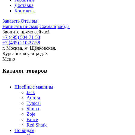
Доставка
Контакты
Заказать
Отзывы
Написать письмо
Схема проезда
Звоните прямо сейчас!
+7 (495) 504-71-53
+7 (495) 210-27-58
г. Москва,
м.
Щёлковская,
Курганская улица д. 3
Меню
Каталог товаров
Швейные машины
Jack
Aurora
Typical
Siruba
Zoje
Bruce
Red Shark
По видам