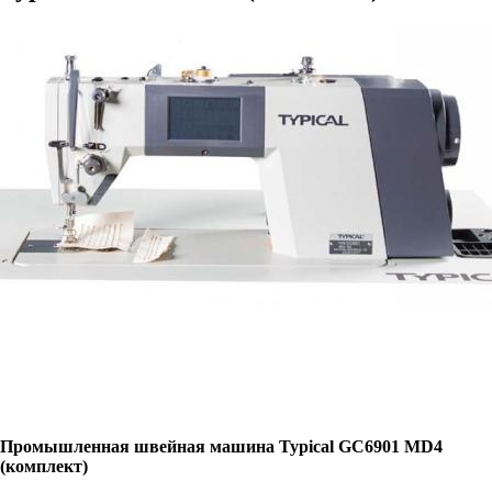
Промышленная швейная машина Typical GC6901 MD4
(комплект)