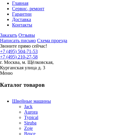
Главная
Сервис, ремонт
Гарантии
Доставка
Контакты
Заказать
Отзывы
Написать письмо
Схема проезда
Звоните прямо сейчас!
+7 (495) 504-71-53
+7 (495) 210-27-58
г. Москва,
м.
Щёлковская,
Курганская улица д. 3
Меню
Каталог товаров
Швейные машины
Jack
Aurora
Typical
Siruba
Zoje
Bruce