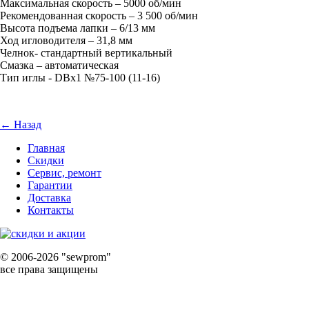
Максимальная скорость – 5000 об/мин
Рекомендованная скорость – 3 500 об/мин
Высота подъема лапки – 6/13 мм
Ход игловодителя – 31,8 мм
Челнок- стандартный вертикальный
Смазка – автоматическая
Тип иглы - DBx1 №75-100 (11-16)
← Назад
Главная
Скидки
Сервис, ремонт
Гарантии
Доставка
Контакты
©
2006-2026 "sewprom"
все права защищены