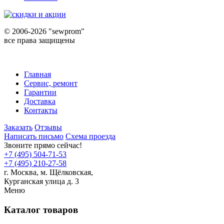
©
2006-2026 "sewprom"
все права защищены
Главная
Сервис, ремонт
Гарантии
Доставка
Контакты
Заказать
Отзывы
Написать письмо
Схема проезда
Звоните прямо сейчас!
+7 (495) 504-71-53
+7 (495) 210-27-58
г. Москва,
м.
Щёлковская,
Курганская улица д. 3
Меню
Каталог товаров