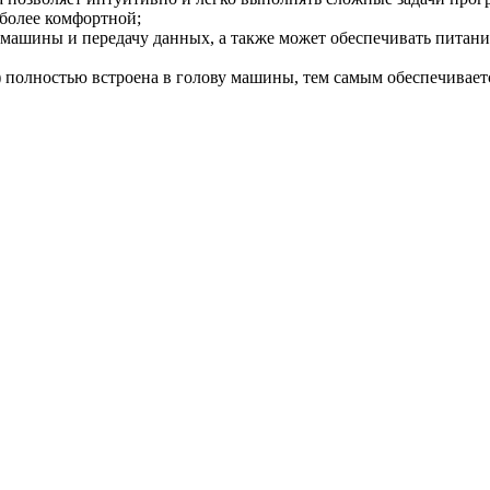
 более комфортной;
машины и передачу данных, а также может обеспечивать питани
) полностью встроена в голову машины, тем самым обеспечивае