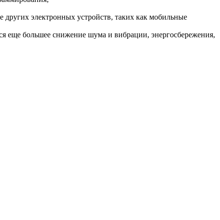
е других электронных устройств, таких как мобильные
тся еще большее снижение шума и вибрации, энергосбережения,