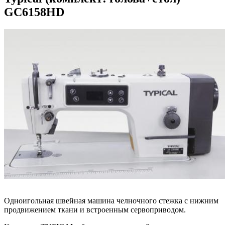
GC6158HD
Одноигольная швейная машина челночного стежка с нижним
продвижением ткани и встроенным сервоприводом.