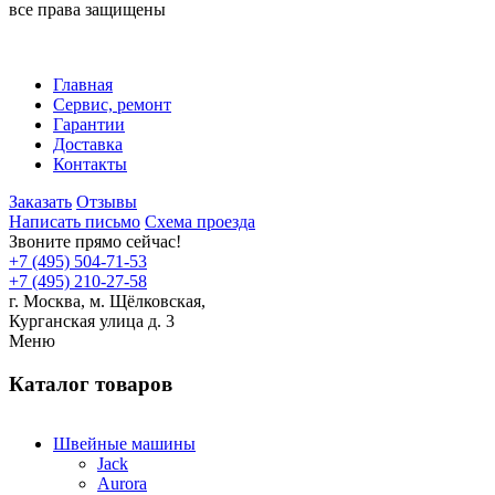
все права защищены
Главная
Сервис, ремонт
Гарантии
Доставка
Контакты
Заказать
Отзывы
Написать письмо
Схема проезда
Звоните прямо сейчас!
+7 (495) 504-71-53
+7 (495) 210-27-58
г. Москва,
м.
Щёлковская,
Курганская улица д. 3
Меню
Каталог товаров
Швейные машины
Jack
Aurora