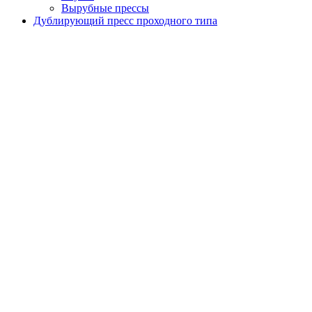
Вырубные прессы
Дублирующий пресс проходного типа