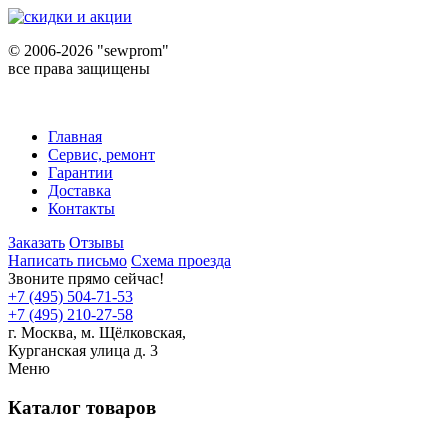
©
2006-2026 "sewprom"
все права защищены
Главная
Сервис, ремонт
Гарантии
Доставка
Контакты
Заказать
Отзывы
Написать письмо
Схема проезда
Звоните прямо сейчас!
+7 (495) 504-71-53
+7 (495) 210-27-58
г. Москва,
м.
Щёлковская,
Курганская улица д. 3
Меню
Каталог товаров