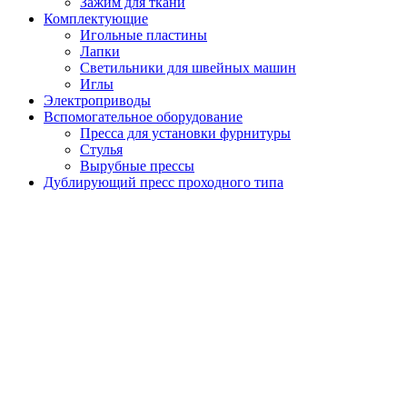
Зажим для ткани
Комплектующие
Игольные пластины
Лапки
Светильники для швейных машин
Иглы
Электроприводы
Вспомогательное оборудование
Пресса для установки фурнитуры
Стулья
Вырубные прессы
Дублирующий пресс проходного типа