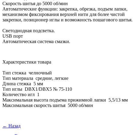
Скорость шитья до 5000 об/мин
Автоматические функции: закрепка, обрезка, подъем лапки,
механизмом фиксирования верхней нити для более чистой
закрепки, позиционер иглы и возможность пошагового шитья.
Светодиодная подсветка.
USB порт
Автоматическая система смазки.
Характеристики товара
Тип стежка челночный
Тип материала средние, легкие
Длина стежка 5 мм
Тип иглы DBX1/DBX5 № 75-110
Количество игл 1
Максимальная высота подъема прижимной лапки 5,5/13 мм
Максимальная скорость шитья 5000 об/мин
← Назад