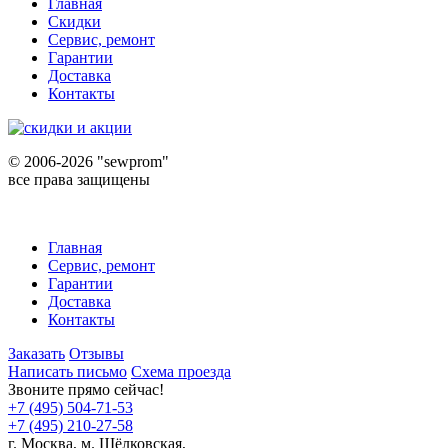
Главная
Скидки
Сервис, ремонт
Гарантии
Доставка
Контакты
©
2006-2026 "sewprom"
все права защищены
Главная
Сервис, ремонт
Гарантии
Доставка
Контакты
Заказать
Отзывы
Написать письмо
Схема проезда
Звоните прямо сейчас!
+7 (495) 504-71-53
+7 (495) 210-27-58
г. Москва,
м.
Щёлковская,