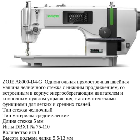
ZOJE A8000-D4-G Одноигольная прямострочная швейная
машина челночного стежка с нижним продвижением, со
встроенным в корпус энергосберегающим двигателем и
кнопочным пультом управления, с автоматическими
функциями для легких и средних тканей.
Тип стежка челночный
Тип материала средние-легкие
Длина стежка 5 мм
Иглы DBX1 № 75-110
Количество игл 1
Высота подъема лапки 5,5/13 мм