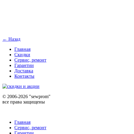
← Назад
Главная
Скидки
Сервис, ремонт
Гарантии
Доставка
Контакты
©
2006-2026 "sewprom"
все права защищены
Главная
Сервис, ремонт
Гарантии