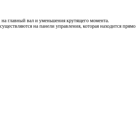
а на главный вал и уменьшения крутящего момента.
существляются на панели управления, которая находится прямо