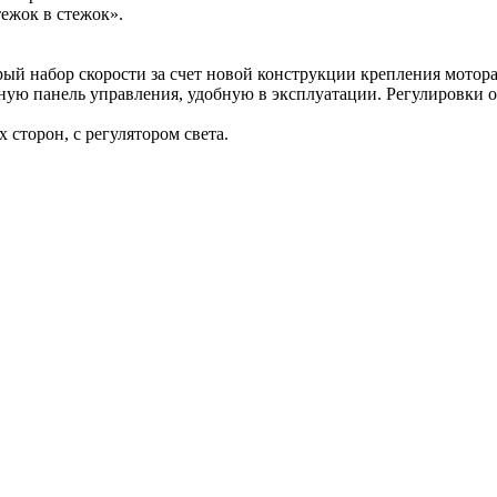
ежок в стежок».
ый набор скорости за счет новой конструкции крепления мотор
чную панель управления, удобную в эксплуатации. Регулировки о
 сторон, с регулятором света.