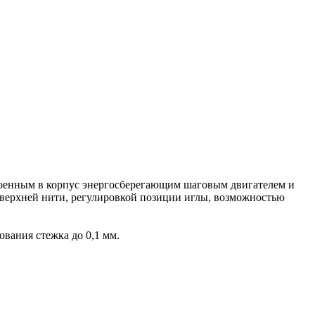
роенным в корпус энергосберегающим шаговым двигателем и
 верхней нити, регулировкой позиции иглы, возможностью
вания стежка до 0,1 мм.