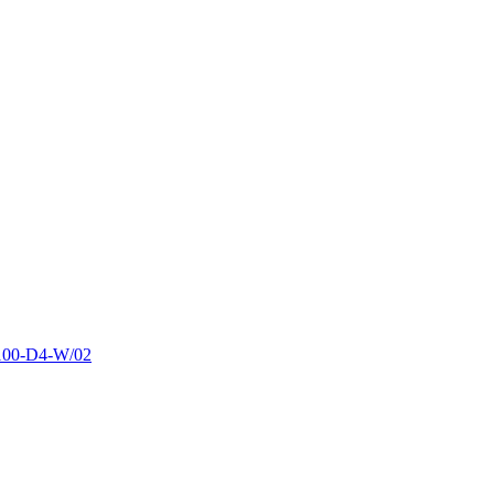
00-D4-W/02