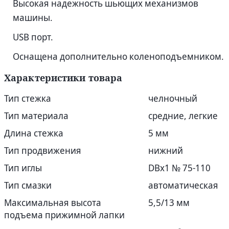
Высокая надежность шьющих механизмов
машины.
USB порт.
Оснащена дополнительно коленоподъемником.
Характеристики товара
Тип стежка
челночный
Тип материала
средние, легкие
Длина стежка
5 мм
Тип продвижения
нижний
Тип иглы
DВx1 № 75-110
Тип смазки
автоматическая
Максимальная высота
5,5/13 мм
подъема прижимной лапки