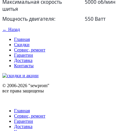
Максимальная скорость
5000 об/мин
шитья
Мощность двигателя:
550 Ватт
← Назад
Главная
Скидки
Сервис, ремонт
Гарантии
Доставка
Контакты
©
2006-2026 "sewprom"
все права защищены
Главная
Сервис, ремонт
Гарантии
Доставка