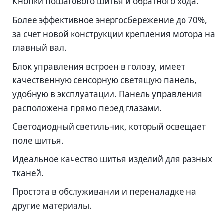
Кнопки пошагового шитья и обратного хода.
Более эффективное энергосбережение до 70%,
за счет новой конструкции крепления мотора на
главный вал.
Блок управления встроен в голову, имеет
качественную сенсорную светящую панель,
удобную в эксплуатации. Панель управления
расположена прямо перед глазами.
Светодиодный светильник, который освещает
поле шитья.
Идеальное качество шитья изделий для разных
тканей.
Простота в обслуживании и переналадке на
другие материалы.