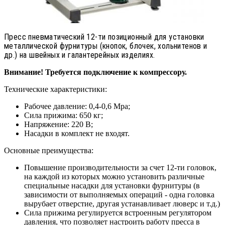
Пресс пневматический 12-ти позиционный для установки
металлической фурнитуры (кнопок, блочек, хольнитенов и
др.) на швейных и галантерейных изделиях.
Внимание! Требуется подключение к компрессору.
Технические характеристики:
Рабочее давление: 0,4-0,6 Mpa;
Сила прижима: 650 кг;
Напряжение: 220 В;
Насадки в комплект не входят.
Основные преимущества:
Повышение производительности за счет 12-ти головок,
на каждой из которых можно установить различные
специальные насадки для установки фурнитуры (в
зависимости от выполняемых операций - одна головка
вырубает отверстие, другая устанавливает люверс и т.д.)
Сила прижима регулируется встроенным регулятором
давления, что позволяет настроить работу пресса в