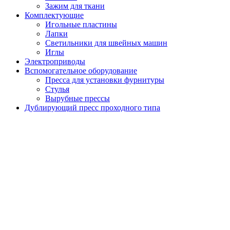
Зажим для ткани
Комплектующие
Игольные пластины
Лапки
Светильники для швейных машин
Иглы
Электроприводы
Вспомогательное оборудование
Пресса для установки фурнитуры
Стулья
Вырубные прессы
Дублирующий пресс проходного типа