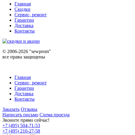
Главная
Скидки
Сервис, ремонт
Гарантии
Доставка
Контакты
©
2006-2026 "sewprom"
все права защищены
Главная
Сервис, ремонт
Гарантии
Доставка
Контакты
Заказать
Отзывы
Написать письмо
Схема проезда
Звоните прямо сейчас!
+7 (495) 504-71-53
+7 (495) 210-27-58