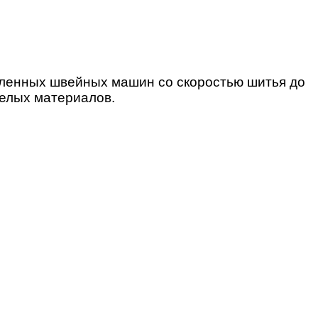
шленных швейных машин со скоростью шитья до
елых материалов.