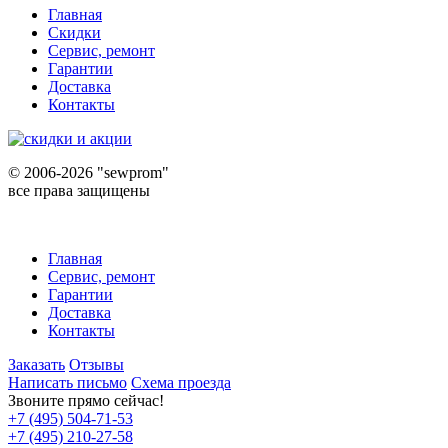
Главная
Скидки
Сервис, ремонт
Гарантии
Доставка
Контакты
©
2006-2026 "sewprom"
все права защищены
Главная
Сервис, ремонт
Гарантии
Доставка
Контакты
Заказать
Отзывы
Написать письмо
Схема проезда
Звоните прямо сейчас!
+7 (495) 504-71-53
+7 (495) 210-27-58